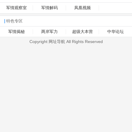
军情观察室
军情解码
凤凰视频
特色专区
军情揭秘
两岸军力
超级大本营
中华论坛
Copyright 网址导航 All Rights Reserved