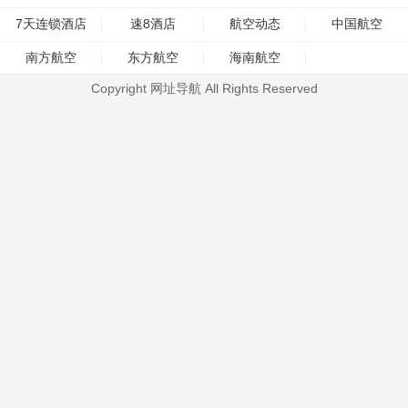
7天连锁酒店
速8酒店
航空动态
中国航空
南方航空
东方航空
海南航空
Copyright 网址导航 All Rights Reserved