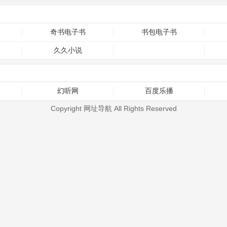
奇书电子书
书包电子书
久久小说
幻听网
百度乐播
Copyright 网址导航 All Rights Reserved