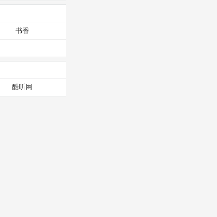
书香
酷听网